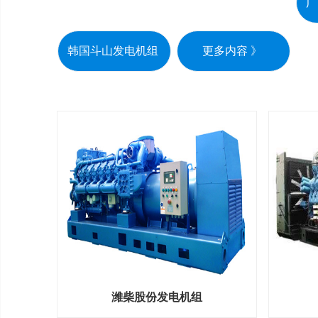
广
韩国斗山发电机组
更多内容 》
潍柴股份发电机组