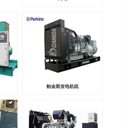
帕金斯发电机组