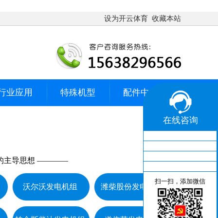
设为开云体育
收藏本站
行业应用
特殊机型
配件中心
在线咨询
的主导思想 ————
扫一扫，添加微信
沃尔沃发电机组
潍柴股份发电机组