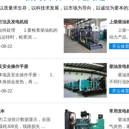
终以质量求生存，以科技求发展，以市场为导向，以诚信为要本的
方法及发电机组
上柴柴油机
何处理 1.要检查柴油机的
上柴一直
运转时，检查润 …
动力产品。
8-22
开云体
及安全操作手册
柴油发电
项及安全操作手册： 1、
柴油发电
本身就会发热，再 …
不同行业
8-22
开云体
成本
常用发电
力工业统计数据显示，全国
柴油发电
煤耗308克，线路损失 …
气炎热，