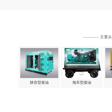
———— 主要
静音型柴油
拖车型柴油