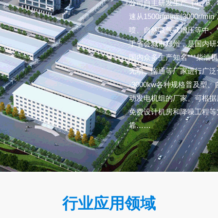
公司自主研发生产（4、6、
速从1500r/min到3000
喷、自然吸气或增压等中、
于省会城市郑州，是国内研
国内众多生产知名***柴
无动、南通等厂家进行广泛
-3000kw各种规格普及
动发电机组的厂家。可根据
免费设计机房和降噪工程等
靠……
行业应用领域