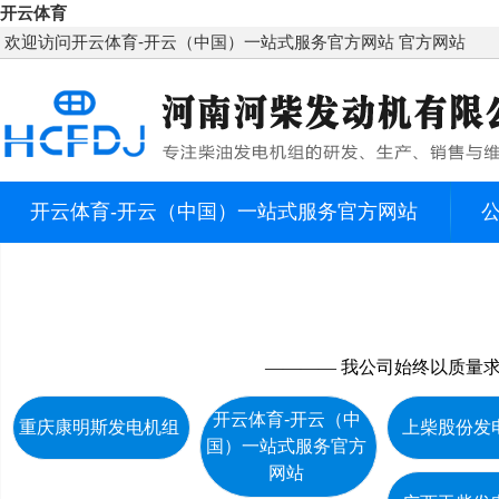
开云体育
欢迎访问开云体育-开云（中国）一站式服务官方网站 官方网站
开云体育-开云（中国）一站式服务官方网站
客户服务
联系我们
———— 我公司始终以质量
开云体育-开云（中
重庆康明斯发电机组
上柴股份发
国）一站式服务官方
网站