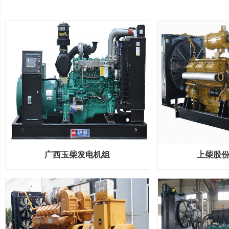
广西玉柴发电机组
上柴股