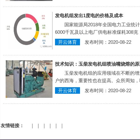
发电机组发出1度电的价格及成本
国家能源局2018年全国电力工业统计
6000千瓦及以上电厂供电标准煤耗308克
开云体育
发布时间：2020-08-22
技术知识：玉柴发电机组喷油嘴烧熔的原
玉柴发电机组的应用领域在不断的增
户的西海，重要性也在提高。众所周知，
开云体育
发布时间：2020-08-22
友情链接：
｜ ｜ ｜ ｜ ｜ ｜