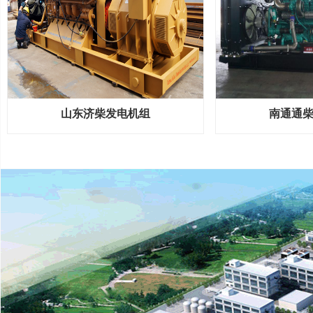
山东济柴发电机组
南通通