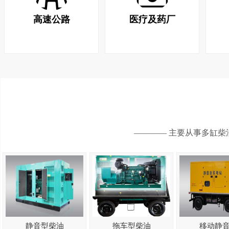
高速公路
医疗及药厂
———— 主要从事多缸柴
静音型柴油
拖车型柴油
移动静