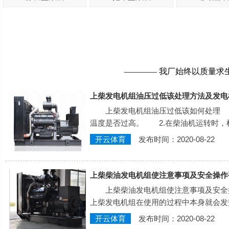
———— 我厂始终以质量求
上柴发电机组油压过低该处理方法及发电
上柴发电机组油压过低该如何处理 
温度是否过高。 2.在柴油机运转时，
开云体育
发布时间：2020-08-22
上柴柴油发电机组使注意事项及安全操作
上柴柴油发电机组使注意事项及安全
上柴发电机组在使用的过程中本身就会发
开云体育
发布时间：2020-08-22