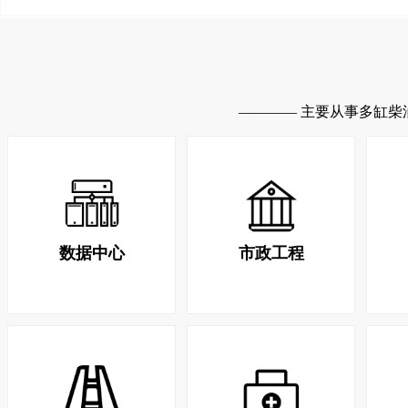
———— 主要从事多缸柴
数据中心
市政工程