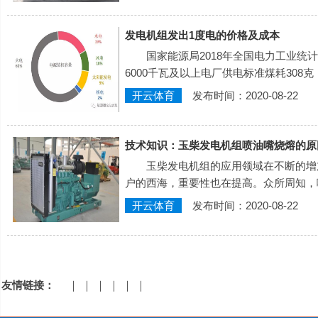
发电机组发出1度电的价格及成本
国家能源局2018年全国电力工业统计
6000千瓦及以上电厂供电标准煤耗308克
开云体育
发布时间：2020-08-22
技术知识：玉柴发电机组喷油嘴烧熔的原
玉柴发电机组的应用领域在不断的增
户的西海，重要性也在提高。众所周知，
开云体育
发布时间：2020-08-22
友情链接：
｜ ｜ ｜ ｜ ｜ ｜