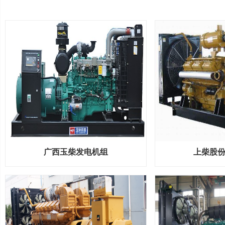
广西玉柴发电机组
上柴股