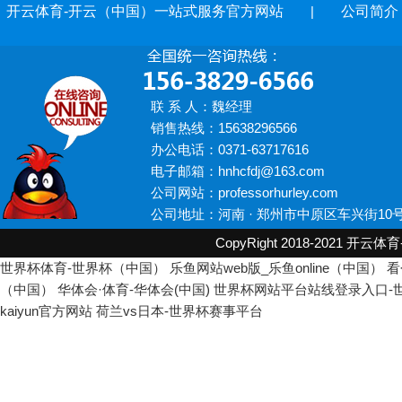
开云体育-开云（中国）一站式服务官方网站
|
公司简介
联 系 人：魏经理
销售热线：15638296566
办公电话：0371-63717616
电子邮箱：hnhcfdj@163.com
公司网站：professorhurley.com
公司地址：河南 · 郑州市中原区车兴街10
CopyRight 2018-2021
开云体育
世界杯体育-世界杯（中国）
乐鱼网站web版_乐鱼online（中国）
看
（中国）
华体会·体育-华体会(中国)
世界杯网站平台站线登录入口-世
kaiyun官方网站
荷兰vs日本-世界杯赛事平台