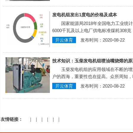
发电机组发出1度电的价格及成本
国家能源局2018年全国电力工业统计
6000千瓦及以上电厂供电标准煤耗308克
开云体育
发布时间：2020-08-22
技术知识：玉柴发电机组喷油嘴烧熔的原
玉柴发电机组的应用领域在不断的增
户的西海，重要性也在提高。众所周知，
开云体育
发布时间：2020-08-22
友情链接：
｜ ｜ ｜ ｜ ｜ ｜