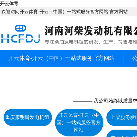
开云体育
欢迎访问开云体育-开云（中国）一站式服务官方网站 官方网站
开云体育-开云（中国）一站式服务官方网站
客户服务
联系我们
———— 我公司始终以质量
开云体育-开云（中
重庆康明斯发电机组
上柴股份发
国）一站式服务官方
网站