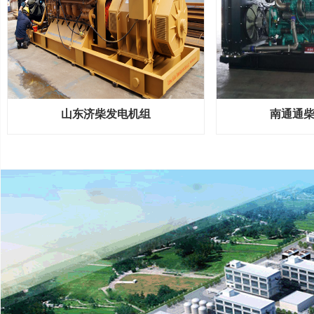
山东济柴发电机组
南通通