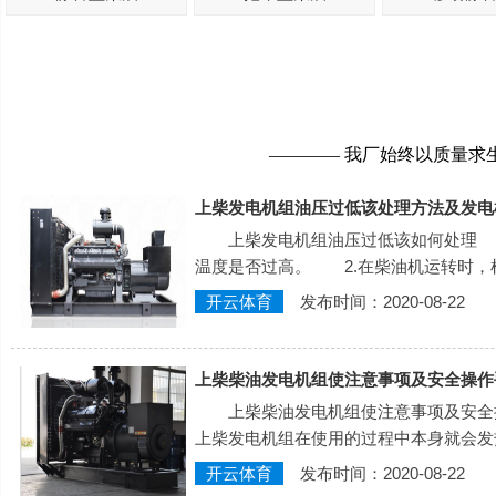
———— 我厂始终以质量求
上柴发电机组油压过低该处理方法及发电
上柴发电机组油压过低该如何处理 
温度是否过高。 2.在柴油机运转时，
开云体育
发布时间：2020-08-22
上柴柴油发电机组使注意事项及安全操作
上柴柴油发电机组使注意事项及安全
上柴发电机组在使用的过程中本身就会发
开云体育
发布时间：2020-08-22