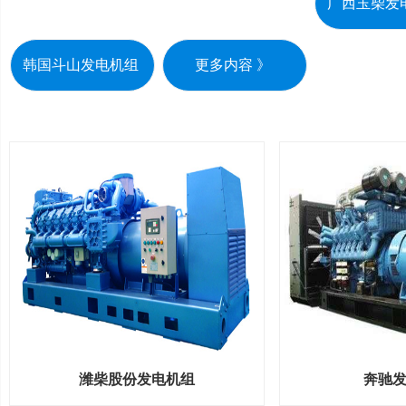
广西玉柴发
韩国斗山发电机组
更多内容 》
潍柴股份发电机组
奔驰