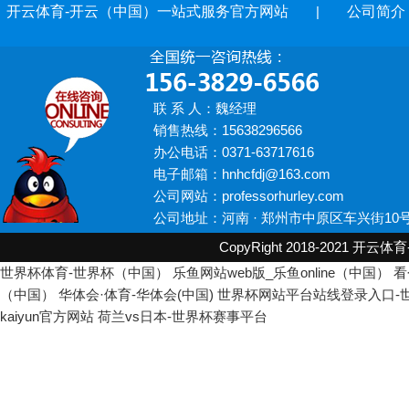
开云体育-开云（中国）一站式服务官方网站
|
公司简介
联 系 人：魏经理
销售热线：15638296566
办公电话：0371-63717616
电子邮箱：hnhcfdj@163.com
公司网站：professorhurley.com
公司地址：河南 · 郑州市中原区车兴街10
CopyRight 2018-2021
开云体育
世界杯体育-世界杯（中国）
乐鱼网站web版_乐鱼online（中国）
看
（中国）
华体会·体育-华体会(中国)
世界杯网站平台站线登录入口-世
kaiyun官方网站
荷兰vs日本-世界杯赛事平台