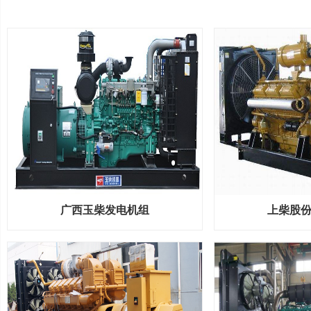
广西玉柴发电机组
上柴股