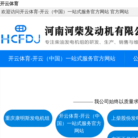
开云体育
欢迎访问开云体育-开云（中国）一站式服务官方网站 官方网站
开云体育-开云（中国）一站式服务官方网站
客户服务
联系我们
———— 我公司始终以质量
开云体育-开云（中
重庆康明斯发电机组
上柴股份发
国）一站式服务官方
网站