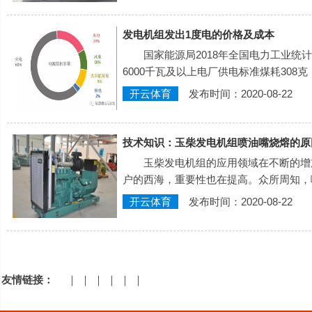
发电机组发出1度电的价格及成本
国家能源局2018年全国电力工业统计
6000千瓦及以上电厂供电标准煤耗308克
开云体育
发布时间：2020-08-22
技术知识：玉柴发电机组喷油嘴烧熔的原
玉柴发电机组的应用领域在不断的增
户的西海，重要性也在提高。众所周知，
开云体育
发布时间：2020-08-22
友情链接：
｜ ｜ ｜ ｜ ｜ ｜