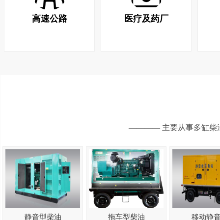
高速公路
医疗及药厂
———— 主要从事多缸柴
静音型柴油
拖车型柴油
移动静