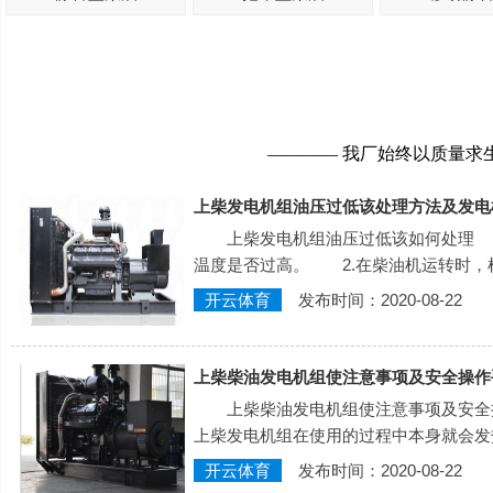
———— 我厂始终以质量求
上柴发电机组油压过低该处理方法及发电
上柴发电机组油压过低该如何处理 
温度是否过高。 2.在柴油机运转时，
开云体育
发布时间：2020-08-22
上柴柴油发电机组使注意事项及安全操作
上柴柴油发电机组使注意事项及安全
上柴发电机组在使用的过程中本身就会发
开云体育
发布时间：2020-08-22