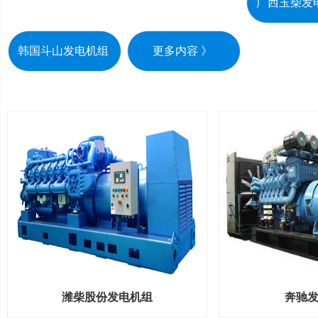
广西玉柴发
韩国斗山发电机组
更多内容 》
潍柴股份发电机组
奔驰