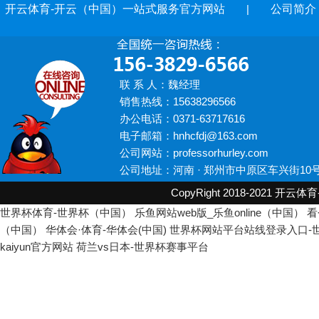
开云体育-开云（中国）一站式服务官方网站
|
公司简介
联 系 人：魏经理
销售热线：15638296566
办公电话：0371-63717616
电子邮箱：hnhcfdj@163.com
公司网站：professorhurley.com
公司地址：河南 · 郑州市中原区车兴街10
CopyRight 2018-2021
开云体育
世界杯体育-世界杯（中国）
乐鱼网站web版_乐鱼online（中国）
看
（中国）
华体会·体育-华体会(中国)
世界杯网站平台站线登录入口-世
kaiyun官方网站
荷兰vs日本-世界杯赛事平台