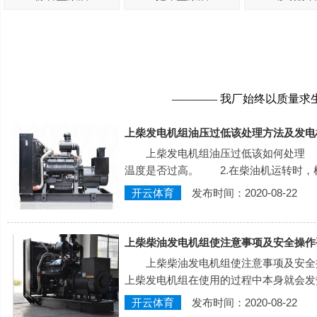
———— 我厂始终以质量求
上柴发电机组油压过低该处理方法及发电
上柴发电机组油压过低该如何处理 
温度是否过高。 2.在柴油机运转时，
开云体育
发布时间：2020-08-22
上柴柴油发电机组使注意事项及安全操作
上柴柴油发电机组使注意事项及安全
上柴发电机组在使用的过程中本身就会发
开云体育
发布时间：2020-08-22