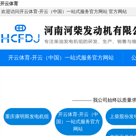
开云体育
欢迎访问开云体育-开云（中国）一站式服务官方网站 官方网站
开云体育-开云（中国）一站式服务官方网站
客户服务
联系我们
———— 我公司始终以质量
开云体育-开云（中
重庆康明斯发电机组
上柴股份发
国）一站式服务官方
网站