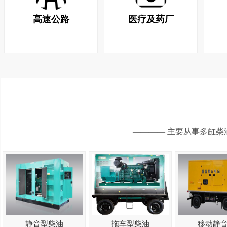
高速公路
医疗及药厂
———— 主要从事多缸柴
静音型柴油
拖车型柴油
移动静