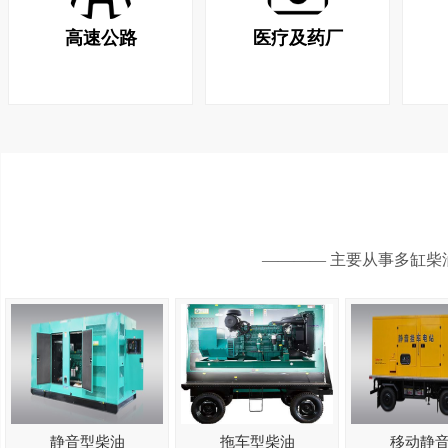
高速公路
医疗及药厂
———— 主要从事多缸柴
静音型柴油
拖车型柴油
移动静