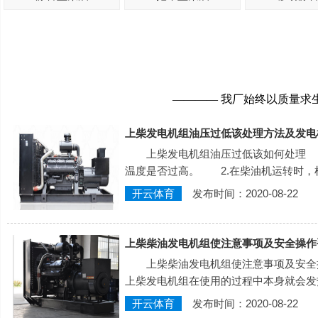
———— 我厂始终以质量求
上柴发电机组油压过低该处理方法及发电
上柴发电机组油压过低该如何处理 
温度是否过高。 2.在柴油机运转时，
开云体育
发布时间：2020-08-22
上柴柴油发电机组使注意事项及安全操作
上柴柴油发电机组使注意事项及安全
上柴发电机组在使用的过程中本身就会发
开云体育
发布时间：2020-08-22