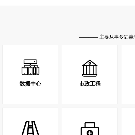
———— 主要从事多缸柴
数据中心
市政工程